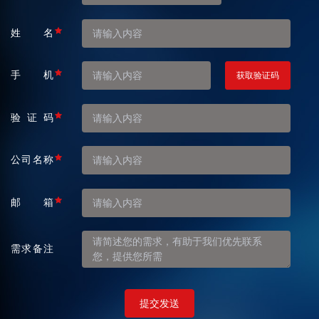
姓名
手机
获取验证码
验证码
公司名称
邮箱
需求备注
提交发送