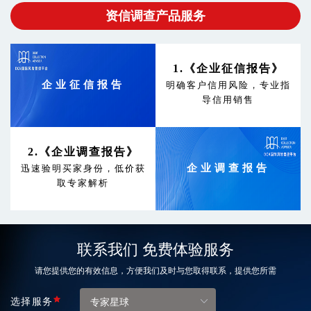
资信调查产品服务
1.《企业征信报告》
企业征信报告
明确客户信用风险，专业指
导信用销售
2.《企业调查报告》
企业调查报告
迅速验明买家身份，低价获
取专家解析
联系我们 免费体验服务
请您提供您的有效信息，方便我们及时与您取得联系，提供您所需
选择服务