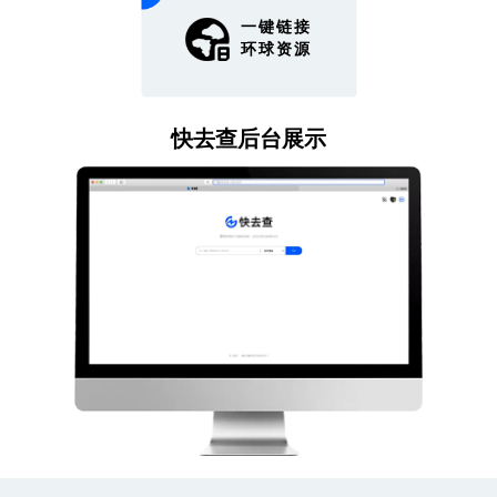
一键链接
环球资源
快去查后台展示