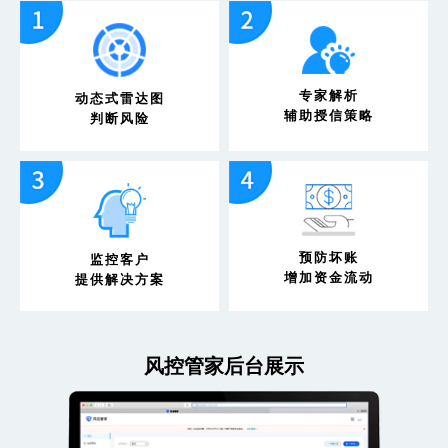
专家解析
动态式雷达图
辅助授信策略
判断风险
预防坏账
监控客户
增加资金流动
提供解决方案
风控管家后台展示