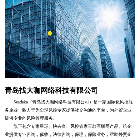
青岛找大咖网络科技有限公司
Seadaka（青岛找大咖网络科技有限公司）是一家国际化风控服
务企业，致力于为全球风控专家提供社交沟通的平台，为外贸企业
提供专业的风险管理服务。
旗下包含专家星球、快去查、风控管家三款互联网产品。给企
业提供专业咨询，催收，法律咨询，保理，保险业务；帮助外贸企