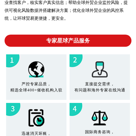
业查找客户，核实客户真实信息；帮助全球外贸企业监控风险，提
供可视化风险数据并搭建解决方案；优化全球外贸企业的风控系
统，让环球贸易更便捷，更安全。
专家星球产品服务
严控专家品质，
直接提交需求，
精选全球400+催收机构入驻
有问题和海外专家在线沟通
国际商务咨询，
迅速消灭坏账，