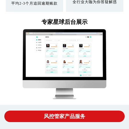
全行业大咖为你答疑解惑
平均2-3个月追回逾期账款
专家星球后台展示
风控管家产品服务