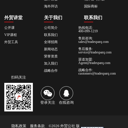
海外拜访
国际商标
外贸讲堂
关于我们
联系我们
公开课
公司简介
热线电话:
400-099-1219
VIP课程
联系我们
售前咨询:
sales@tradesparq.com
外贸工具
全球招商
售后服务:
新闻动态
service@tradesparq.com
荣誉资质
渠道加盟:
Agent@tradesparq.com
加入我们
战略合作:
战略合作
customers@tradesparq.com
扫码关注
登录关注
在线咨询
隐私政策
服务条款
©2026 外贸公社 版