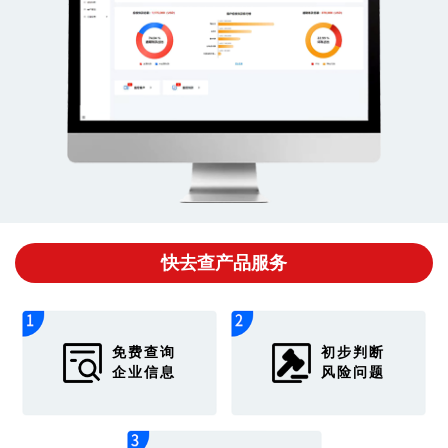
快去查产品服务
免费查询
初步判断
企业信息
风险问题